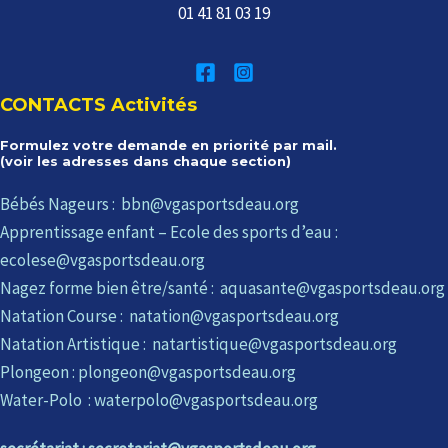
01 41 81 03 19
CONTACTS Activités
Formulez votre demande en priorité par mail.
(voir les adresses dans chaque section)
Bébés Nageurs : bbn@vgasportsdeau.org
Apprentissage enfant – Ecole des sports d’eau :
ecolese@vgasportsdeau.org
Nagez forme bien être/santé : aquasante@vgasportsdeau.org
Natation Course : natation@vgasportsdeau.org
Natation Artistique : natartistique@vgasportsdeau.org
Plongeon : plongeon@vgasportsdeau.org
Water-Polo : waterpolo@vgasportsdeau.org