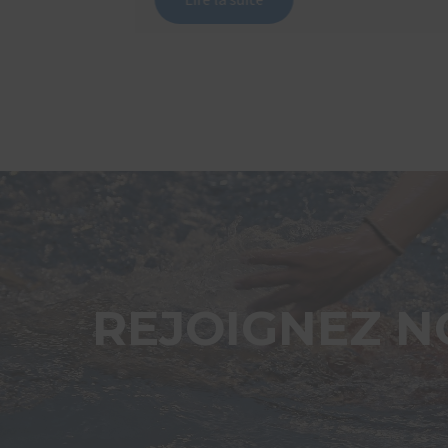
REJOIGNEZ N