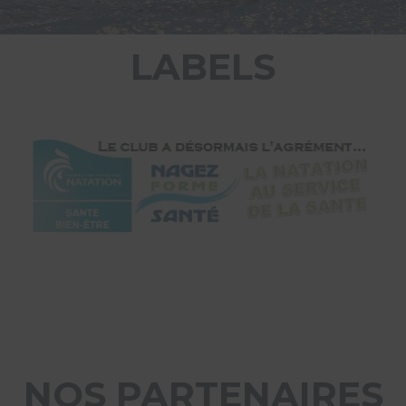
LABELS
NOS PARTENAIRES