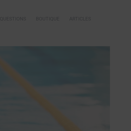
 QUESTIONS
BOUTIQUE
ARTICLES