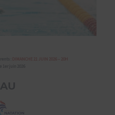
rents :
DIMANCHE 21 JUIN 2026 – 20H
e 1er juin 2026
EAU