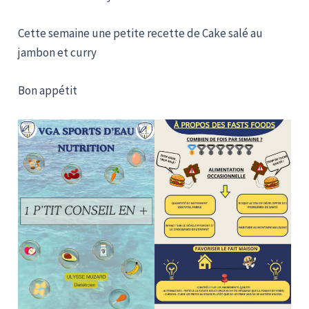
Cette semaine une petite recette de Cake salé au
jambon et curry
Bon appétit