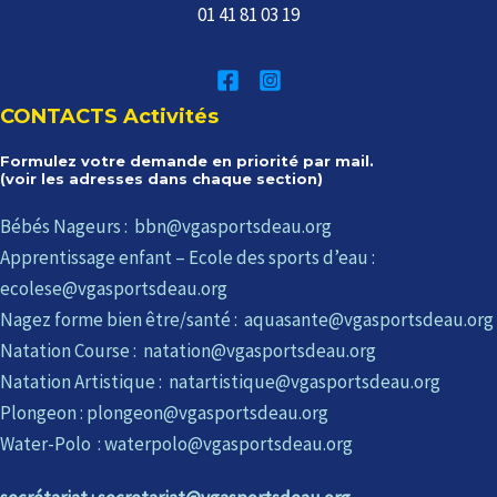
01 41 81 03 19
CONTACTS Activités
Formulez votre demande en priorité par mail.
(voir les adresses dans chaque section)
Bébés Nageurs : bbn@vgasportsdeau.org
Apprentissage enfant – Ecole des sports d’eau :
ecolese@vgasportsdeau.org
Nagez forme bien être/santé : aquasante@vgasportsdeau.org
Natation Course : natation@vgasportsdeau.org
Natation Artistique : natartistique@vgasportsdeau.org
Plongeon : plongeon@vgasportsdeau.org
Water-Polo : waterpolo@vgasportsdeau.org