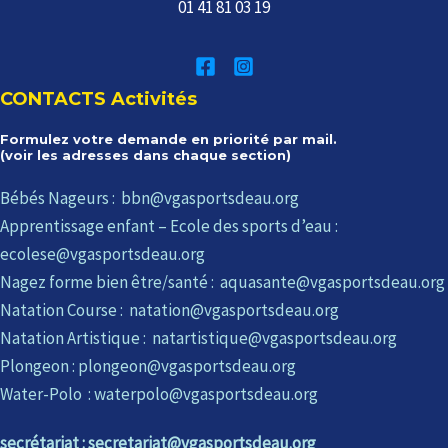
01 41 81 03 19
CONTACTS Activités
Formulez votre demande en priorité par mail.
(voir les adresses dans chaque section)
Bébés Nageurs : bbn@vgasportsdeau.org
Apprentissage enfant – Ecole des sports d’eau :
ecolese@vgasportsdeau.org
Nagez forme bien être/santé : aquasante@vgasportsdeau.org
Natation Course : natation@vgasportsdeau.org
Natation Artistique : natartistique@vgasportsdeau.org
Plongeon : plongeon@vgasportsdeau.org
Water-Polo : waterpolo@vgasportsdeau.org
secrétariat : secretariat@vgasportsdeau.org