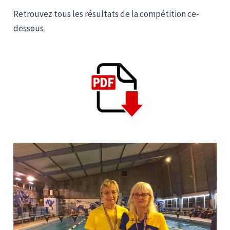
Retrouvez tous les résultats de la compétition ce-
dessous