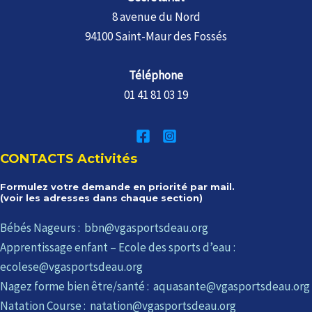
8 avenue du Nord
94100 Saint-Maur des Fossés
Téléphone
01 41 81 03 19
CONTACTS Activités
Formulez votre demande en priorité par mail.
(voir les adresses dans chaque section)
Bébés Nageurs : bbn@vgasportsdeau.org
Apprentissage enfant – Ecole des sports d’eau :
ecolese@vgasportsdeau.org
Nagez forme bien être/santé : aquasante@vgasportsdeau.org
Natation Course : natation@vgasportsdeau.org