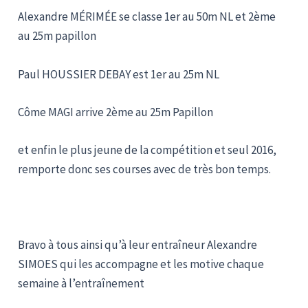
Alexandre MÉRIMÉE se classe 1er au 50m NL et 2ème
au 25m papillon
Paul HOUSSIER DEBAY est 1er au 25m NL
Côme MAGI arrive 2ème au 25m Papillon
et enfin le plus jeune de la compétition et seul 2016,
remporte donc ses courses avec de très bon temps.
Bravo à tous ainsi qu’à leur entraîneur Alexandre
SIMOES qui les accompagne et les motive chaque
semaine à l’entraînement