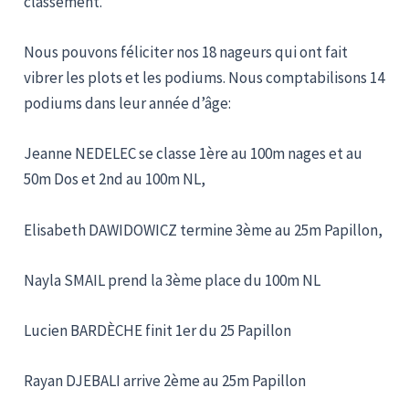
classement.
Nous pouvons féliciter nos 18 nageurs qui ont fait
vibrer les plots et les podiums. Nous comptabilisons 14
podiums dans leur année d’âge:
Jeanne NEDELEC se classe 1ère au 100m nages et au
50m Dos et 2nd au 100m NL,
Elisabeth DAWIDOWICZ termine 3ème au 25m Papillon,
Nayla SMAIL prend la 3ème place du 100m NL
Lucien BARDÈCHE finit 1er du 25 Papillon
Rayan DJEBALI arrive 2ème au 25m Papillon