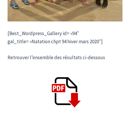
[Best_Wordpress_Gallery id= »94″
gal_title= »Natation chpt 94 hiver mars 2020″]
Retrouver l’ensemble des résultats ci-dessous