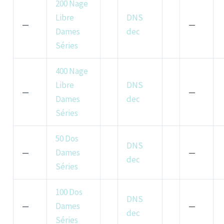
200 Nage
Libre
DNS
—
—
Dames
dec
Séries
400 Nage
Libre
DNS
—
—
Dames
dec
Séries
50 Dos
DNS
—
Dames
—
dec
Séries
100 Dos
DNS
—
Dames
—
dec
Séries