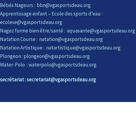
Bébés Nageurs : bbn@vgasportsdeau.org
Apprentissage enfant – Ecole des sports d’eau :
ecolese@vgasportsdeau.org
Nagez forme bien être/santé : aquasante@vgasportsdeau.org
Natation Course : natation@vgasportsdeau.org
Natation Artistique : natartistique@vgasportsdeau.org
Plongeon : plongeon@vgasportsdeau.org
Water-Polo : waterpolo@vgasportsdeau.org
secrétariat : secretariat@vgasportsdeau.org