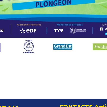
CONTACTS Acti