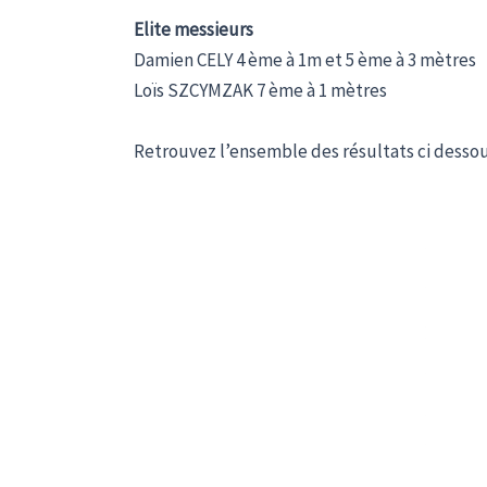
Elite messieurs
Damien CELY 4 ème à 1m et 5 ème à 3 mètres
Loïs SZCYMZAK 7 ème à 1 mètres
Retrouvez l’ensemble des résultats ci desso