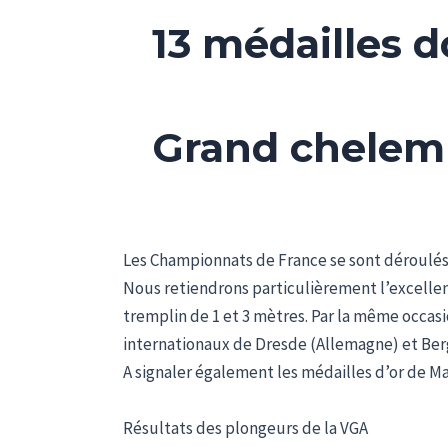
13 médailles 
Grand chelem 
Les Championnats de France se sont déroulés
Nous retiendrons particulièrement l’excellent
tremplin de 1 et 3 mètres. Par la même occasi
internationaux de Dresde (Allemagne) et Ber
A signaler également les médailles d’or de Ma
Résultats des plongeurs de la VGA